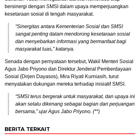
bersinergi dengan SMSI dalam upaya memperjuangkan
kesetaraan sosial di tengah masyarakat.
“Sinergitas antara Kementerian Sosial dan SMSI
sangat penting dalam mendorong kesetaraan sosial
dan menyebarkan informasi yang bermanfaat bagi
masyarakat luas,” katanya.
Senada dengan pernyataan tersebut, Wakil Menteri Sosial
Agus Jabo Priyono dan Direktur Jenderal Pemberdayaan
Sosial (Dirjen Dayasos), Mira Riyati Kurniasih, turut
menyatakan dukungan mereka terhadap inisiatif SMSI.
“SMSI terus bergerak untuk masyarakat, dan upaya ini
akan selalu dikenang sebagai bagian dari perjuangan
bersama,” ujar Agus Jabo Priyono. (**)
BERITA TERKAIT