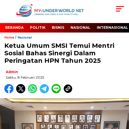
BERANDA
POLITIK
BISNIS
NASIONAL
INTERNASIONAL
/
Home
Nasional
Ketua Umum SMSI Temui Mentri
Sosial Bahas Sinergi Dalam
Peringatan HPN Tahun 2025
Admin
Sabtu, 8 Februari 2025