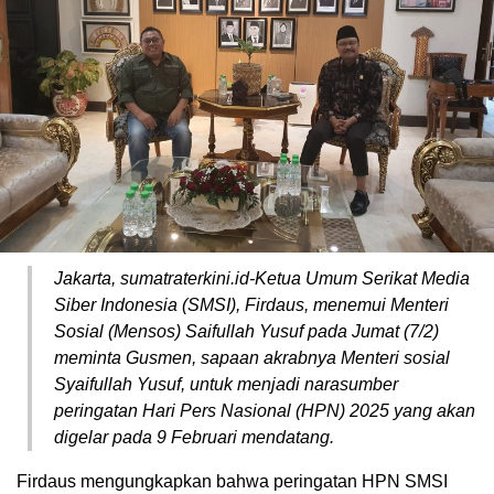
Jakarta, sumatraterkini.id-Ketua Umum Serikat Media
Siber Indonesia (SMSI), Firdaus, menemui Menteri
Sosial (Mensos) Saifullah Yusuf pada Jumat (7/2)
meminta Gusmen, sapaan akrabnya Menteri sosial
Syaifullah Yusuf, untuk menjadi narasumber
peringatan Hari Pers Nasional (HPN) 2025 yang akan
digelar pada 9 Februari mendatang.
Firdaus mengungkapkan bahwa peringatan HPN SMSI