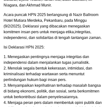
Niagara, dan Akhmad Munir.
Acara puncak HPN 2025 berlangsung di Nazir Ballroom
Hotel Mutiara Merdeka, Pekanbaru, pada Minggu
(9/2/2025). Deklarasi yang dibacakan menegaskan
komitmen insan pers untuk menjaga etika,integritas,
independensi, dan solidaritas di tengah tantangan zaman.
Isi Deklarasi HPN 2025:
1. Menegaskan pentingnya menjaga integritas dan
independensi dalam menjalankan tugas jurnalistik.
2. Menolak segala bentuk kekerasan, intimidasi, dan
kriminalisasi terhadap wartawan serta menuntut
perlindungan hukum bagi insan pers.
3. Menyampaikan keprihatinan terhadap masalah bangsa
di bidang ekonomi, politik, dan sosial, serta berkomitmen
untuk berkontribusi dalam penyelesaiannya.
4. Menjaga peran pers dalam membentuk opini publik dan