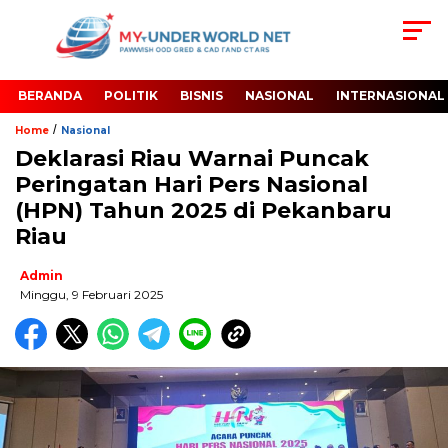
BERANDA
POLITIK
BISNIS
NASIONAL
INTERNASIONAL
/
Home
Nasional
Deklarasi Riau Warnai Puncak
Peringatan Hari Pers Nasional
(HPN) Tahun 2025 di Pekanbaru
Riau
Admin
Minggu, 9 Februari 2025