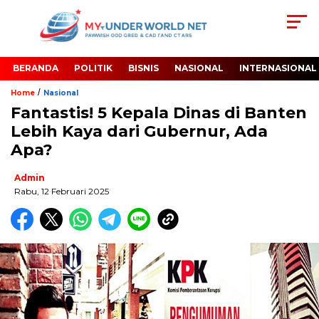
BERANDA
POLITIK
BISNIS
NASIONAL
INTERNASIONAL
/
Home
Nasional
Fantastis! 5 Kepala Dinas di Banten
Lebih Kaya dari Gubernur, Ada
Apa?
Admin
Rabu, 12 Februari 2025