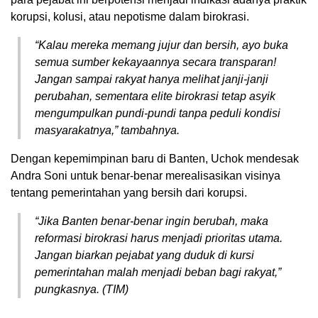
korupsi, kolusi, atau nepotisme dalam birokrasi.
“Kalau mereka memang jujur dan bersih, ayo buka
semua sumber kekayaannya secara transparan!
Jangan sampai rakyat hanya melihat janji-janji
perubahan, sementara elite birokrasi tetap asyik
mengumpulkan pundi-pundi tanpa peduli kondisi
masyarakatnya,” tambahnya.
Dengan kepemimpinan baru di Banten, Uchok mendesak
Andra Soni untuk benar-benar merealisasikan visinya
tentang pemerintahan yang bersih dari korupsi.
“Jika Banten benar-benar ingin berubah, maka
reformasi birokrasi harus menjadi prioritas utama.
Jangan biarkan pejabat yang duduk di kursi
pemerintahan malah menjadi beban bagi rakyat,”
pungkasnya. (TIM)