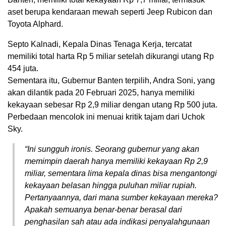
aset berupa kendaraan mewah seperti Jeep Rubicon dan
Toyota Alphard.
Septo Kalnadi, Kepala Dinas Tenaga Kerja, tercatat
memiliki total harta Rp 5 miliar setelah dikurangi utang Rp
454 juta.
Sementara itu, Gubernur Banten terpilih, Andra Soni, yang
akan dilantik pada 20 Februari 2025, hanya memiliki
kekayaan sebesar Rp 2,9 miliar dengan utang Rp 500 juta.
Perbedaan mencolok ini menuai kritik tajam dari Uchok
Sky.
“Ini sungguh ironis. Seorang gubernur yang akan
memimpin daerah hanya memiliki kekayaan Rp 2,9
miliar, sementara lima kepala dinas bisa mengantongi
kekayaan belasan hingga puluhan miliar rupiah.
Pertanyaannya, dari mana sumber kekayaan mereka?
Apakah semuanya benar-benar berasal dari
penghasilan sah atau ada indikasi penyalahgunaan