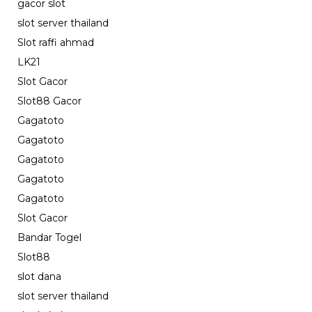
gacor slot
slot server thailand
Slot raffi ahmad
LK21
Slot Gacor
Slot88 Gacor
Gagatoto
Gagatoto
Gagatoto
Gagatoto
Gagatoto
Slot Gacor
Bandar Togel
Slot88
slot dana
slot server thailand