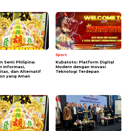
Sport
m Semi Philipina:
Kubatoto: Platform Digital
 Informasi,
Modern dengan Inovasi
itas, dan Alternatif
Teknologi Terdepan
on yang Aman