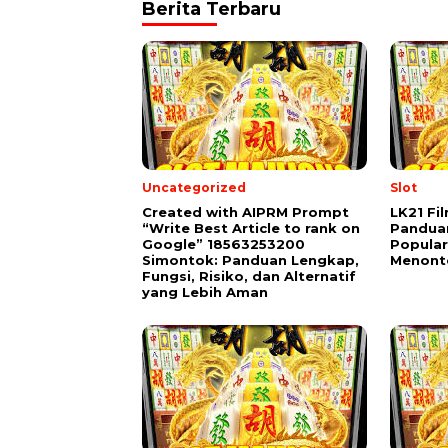
Berita Terbaru
Uncategorized
Slot
Created with AIPRM Prompt
LK21 Fil
“Write Best Article to rank on
Panduan
Google” 18563253200
Popular
Simontok: Panduan Lengkap,
Menont
Fungsi, Risiko, dan Alternatif
yang Lebih Aman