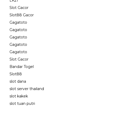
LK21
Slot Gacor
Slot88 Gacor
Gagatoto
Gagatoto
Gagatoto
Gagatoto
Gagatoto
Slot Gacor
Bandar Togel
Slot88
slot dana
slot server thailand
slot kakek
slot tuan putri