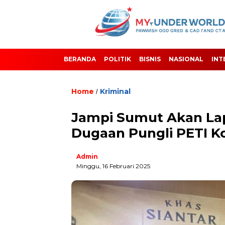
BERANDA
POLITIK
BISNIS
NASIONAL
INT
Home
Kriminal
/
Jampi Sumut Akan Lap
Dugaan Pungli PETI K
Admin
Minggu, 16 Februari 2025