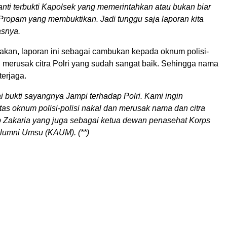
nti terbukti Kapolsek yang memerintahkan atau bukan biar
Propam yang membuktikan. Jadi tunggu saja laporan kita
asnya.
akan, laporan ini sebagai cambukan kepada oknum polisi-
n merusak citra Polri yang sudah sangat baik. Sehingga nama
terjaga.
ai bukti sayangnya Jampi terhadap Polri. Kami ingin
s oknum polisi-polisi nakal dan merusak nama dan citra
tup Zakaria yang juga sebagai ketua dewan penasehat Korps
lumni Umsu (KAUM). (**)