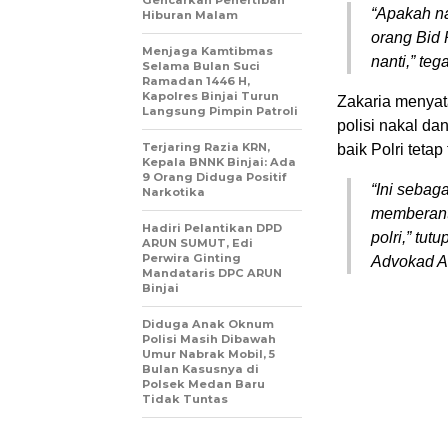
“Apakah na
Hiburan Malam
orang Bid 
Menjaga Kamtibmas
nanti,” teg
Selama Bulan Suci
Ramadan 1446 H,
Kapolres Binjai Turun
Zakaria menyat
Langsung Pimpin Patroli
polisi nakal da
Terjaring Razia KRN,
baik Polri tetap 
Kepala BNNK Binjai: Ada
9 Orang Diduga Positif
“Ini sebag
Narkotika
memberanta
Hadiri Pelantikan DPD
polri,” tu
ARUN SUMUT, Edi
Perwira Ginting
Advokad A
Mandataris DPC ARUN
Binjai
Diduga Anak Oknum
Polisi Masih Dibawah
Umur Nabrak Mobil, 5
Bulan Kasusnya di
Polsek Medan Baru
Tidak Tuntas