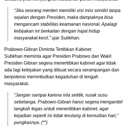
“Jika seorang menteri memiliki visi misi sendiri tanpa
sejalan dengan Presiden, maka dampaknya bisa
mengancam stabilitas keamanan nasional. Apalagi
kebijakan ini berkaitan dengan hajat hidup
masyarakat kecil,” ujar Subkhan.
Prabowo-Gibran Diminta Tertibkan Kabinet
Subkhan meminta agar Presiden Prabowo dan Wakil
Presiden Gibran segera menertibkan kabinet agar tidak
ada lagi kebijakan yang dibuat secara serampangan dan
berpotensi menimbulkan kegaduhan di tengah
masyarakat.
“Jangan sampai karena nila setitik, rusak susu
sebelanga. Prabowo-Gibran harus segera mengambil
langkah tegas untuk menertibkan kabinet, agar
kejadian seperti ini tidak terulang di kemudian hari,”
pungkasnya. (**)