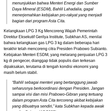
menunjukkan bahwa Menteri Energi dan Sumber
Daya Mineral (ESDM), Bahlil Lahadalia, gagal
menerjemahkan kebijakan pro-rakyat yang menjadi
bagian dari program Asta Cita.
Kelangkaan LPG 3 Kg Mencoreng Wajah Pemerintah
Direktur Eksekutif Gerilya Institute, Subkhan AS, menilai
bahwa kelangkaan gas LPG 3 kg dalam beberapa hari
terakhir telah mencoreng citra Presiden Prabowo Subianto.
Kebijakan Menteri ESDM, yang melarang penjualan LPG 3
kg di pengecer, dianggap tidak populis dan terkesan
dipaksakan, terutama di tengah kondisi ekonomi yang
masih belum stabil.
“Bahlil sebagai menteri yang bertanggung jawab
seharusnya berkoordinasi dengan Presiden. Jangan
sampai visi dan misi Prabowo-Gibran yang tertuang
dalam program Asta Cita tercoreng akibat kebijakan
yang dibuatnya sendiri,” kata Subkhan kepada awak