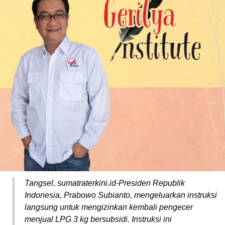
Tangsel, sumatraterkini.id-Presiden Republik
Indonesia, Prabowo Subianto, mengeluarkan instruksi
langsung untuk mengizinkan kembali pengecer
menjual LPG 3 kg bersubsidi. Instruksi ini