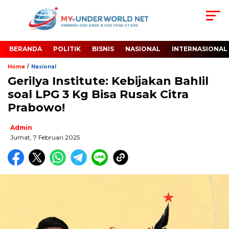
BERANDA
POLITIK
BISNIS
NASIONAL
INTERNASIONAL
/
Home
Nasional
Gerilya Institute: Kebijakan Bahlil
soal LPG 3 Kg Bisa Rusak Citra
Prabowo!
Admin
Jumat, 7 Februari 2025