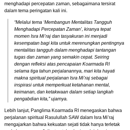
menghadapi percepatan zaman, sebagaimana tersirat
dalam tema peringatan kali ini.
“Melalui tema ‘Membangun Mentalitas Tangguh
Menghadapi Percepatan Zaman’, kiranya tepat
momen Isra Mi’raj dan tasyakuran ini menjadi
kesempatan bagi kita untuk merenungkan pentingnya
mentalitas tangguh dalam menghadapi tantangan
tugas dan zaman yang semakin cepat. Seiring
dengan refleksi atas pencapaian Koarmada RI
selama tiga tahun perjalanannya, mari kita hayati
makna spiritual perjalanan Isra Mi’raj sebagai
inspirasi untuk memperkuat ketahanan mental,
keimanan, dan ketakwaan dalam setiap langkah
pengabdian kita,” ujarnya.
Lebih lanjut, Panglima Koarmada RI menegaskan bahwa
perjalanan spiritual Rasulullah SAW dalam Isra Mi’raj
mengajarkan bahwa kekuatan sejati tidak hanya terletak