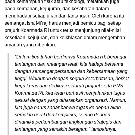
pada kemampuan fisik atau teknologi, melainkan juga
pada keimanan, kejujuran, dan kesabaran dalam
menghadapi setiap ujian dan tantangan. Oleh karena itu,
semangat Isra Mi’raj harus menjadi pemicu bagi setiap
prajurit Koarmada RI untuk terus menjunjung nilai-nilai
kesetiaan, kejujuran, dan keikhlasan dalam mengemban
amanah yang diberikan.
“Dalam tiga tahun berdirinya Koarmada RI, berbagai
tantangan dan rintangan telah kita hadapi bersama
dengan semangat persatuan dan kebersamaan yang
tinggi. Walaupun dengan segala keterbatasan, berkat
kerja keras dan dedikasi seluruh prajurit serta PNS
Koarmada RI, kita telah berhasil menjalankan tugas
sesuai dengan yang diharapkan organisasi. Namun,
kita juga harus sadar bahwa tugas ke depan akan
semakin berat dan kompleks, seiring dengan
dinamika perkembangan lingkungan strategis dan
tantangan yang semakin beragam,” tambahnya.