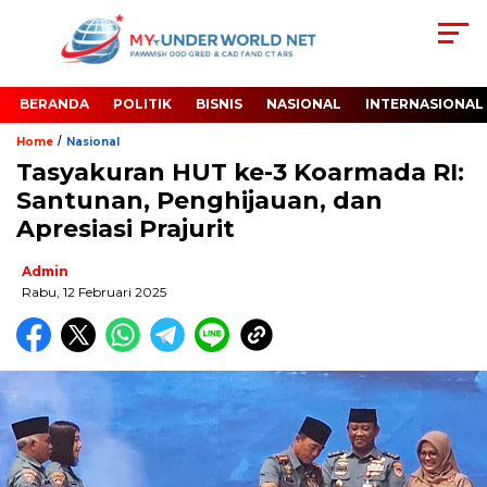
BERANDA
POLITIK
BISNIS
NASIONAL
INTERNASIONAL
/
Home
Nasional
Tasyakuran HUT ke-3 Koarmada RI:
Santunan, Penghijauan, dan
Apresiasi Prajurit
Admin
Rabu, 12 Februari 2025