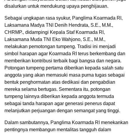
disalurkan untuk mendukung upaya penghijauan.
Sebagai ungkapan rasa syukur, Panglima Koarmada RI,
Laksamana Madya TNI Denih Hendrata, S.E., M.M.,
CHRMP., didampingi Kepala Staf Koarmada RI,
Laksamana Muda TNI Eko Wahjono, S.E., M.M.,
melakukan pemotongan tumpeng. Tradisi ini menjadi
simbol harapan agar Koarmada RI terus berkembang dan
memberikan kontribusi terbaik bagi bangsa dan negara.
Potongan tumpeng pertama diberikan kepada salah satu
anggota yang akan memasuki masa purna tugas sebagai
bentuk penghormatan atas dedikasi dan pengabdian
mereka selama bertugas. Sementara itu, potongan
tumpeng lainnya diberikan kepada anggota termuda
sebagai tanda harapan agar generasi penerus dapat
melanjutkan perjuangan dengan semangat yang tinggi.
Dalam sambutannya, Panglima Koarmada RI menekankan
pentingnya membangun mentalitas tangguh dalam