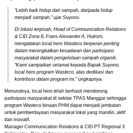
“Lebih baik hidup dari sampah, daripada hidup
menjadi sampah,” ujar Suyono.
Di lokasi terpisah, Head of Communication Relations
& CID Zona 8, Frans Alexander A. Hukom,
mengatakan local hero Wasteco berperan penting
dalam meningkatkan kesadaran dan partisipasi
masyarakat dalam pengelolaan sampah organik.
“Kami sampaikan selamat kepada Bapak Suyono,
local hero program Wasteco, atas dedikasi dan
kontribusi dalam program ini,” ungkapnya.
Menurutnya, local hero telah berhasil mendorong
partisipasi masyarakat di sekitar TPAS Manggar sehingga
program Wasteco binaan PHM dapat menjadi jembatan
untuk pemberdayaan masyarakat lokal yang mandiri, aktif
dan inovatif.
Manager Communication Relations & CID PT Regional 3