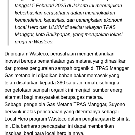
tanggal 5 Februari 2025 di Jakarta ini menunjukan
keberhasilan perusahaan dalam meningkatkan
kemandirian, kapasitas, dan peningkatan ekonomi
Local Hero dan UMKM di sekitar wilayah TPAS
Manggar, kota Balikpapan, yang merupakan lokasi
program Wasteco.
Di program Wasteco, perusahaan mengembangkan
inovasi berupa pemanfaatan gas metana yang dihasilkan
dari proses penguraian sampah organik di TPAS Manggar.
Gas metana ini dijadikan bahan bakar memasak yang
telah disalurkan kepada 380 saluran rumah, sehingga
pengelolaan sampah organik ini menjadi sumber energi
alternatif bagi masyarakat berupa gas metana.
Sebagai pengelola Gas Metana TPAS Manggar, Suyono
bersyukur atas pencapaian yang diterimanya sebagai
Local Hero program Wasteco dalam penghargaan Elshinta
ini. Dia berharap pencapaian ini dapat memberikan
inspirasi bagi para local hero lainnya.