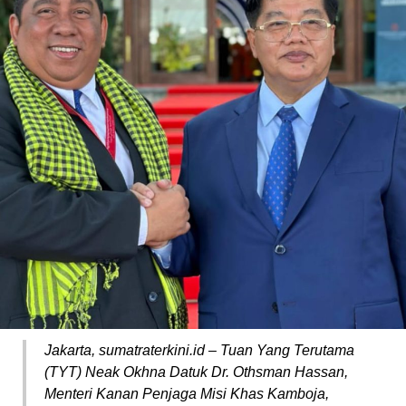
Jakarta, sumatraterkini.id – Tuan Yang Terutama
(TYT) Neak Okhna Datuk Dr. Othsman Hassan,
Menteri Kanan Penjaga Misi Khas Kamboja,