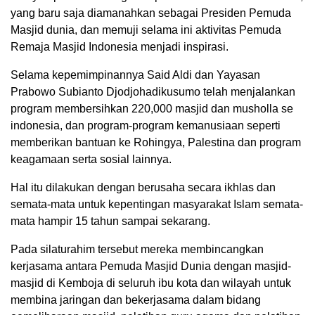
yang baru saja diamanahkan sebagai Presiden Pemuda
Masjid dunia, dan memuji selama ini aktivitas Pemuda
Remaja Masjid Indonesia menjadi inspirasi.
Selama kepemimpinannya Said Aldi dan Yayasan
Prabowo Subianto Djodjohadikusumo telah menjalankan
program membersihkan 220,000 masjid dan musholla se
indonesia, dan program-program kemanusiaan seperti
memberikan bantuan ke Rohingya, Palestina dan program
keagamaan serta sosial lainnya.
Hal itu dilakukan dengan berusaha secara ikhlas dan
semata-mata untuk kepentingan masyarakat Islam semata-
mata hampir 15 tahun sampai sekarang.
Pada silaturahim tersebut mereka membincangkan
kerjasama antara Pemuda Masjid Dunia dengan masjid-
masjid di Kemboja di seluruh ibu kota dan wilayah untuk
membina jaringan dan bekerjasama dalam bidang