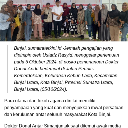
Binjai, sumatraterkini.id -Jemaah pengajian yang
dipimpin oleh Ustadz Rasyid, menggelar pertemuan
pada 5 Oktober 2024, di posko pemenangan Dokter
Donal-Andri bertempat di Jalan Perintis
Kemerdekaan, Kelurahan Kebun Lada, Kecamatan
Binjai Utara, Kota Binjai, Provinsi Sumatra Utara,
Binjai Utara, (05/10/2024).
Para ulama dan tokoh agama dinilai memiliki
penyampaian yang kuat dan menyejukkan ihwal persatuan
dan kerukunan antar seluruh masyarakat Kota Binjai.
Dokter Donal Anjar Simanjuntak saat ditemui awak media