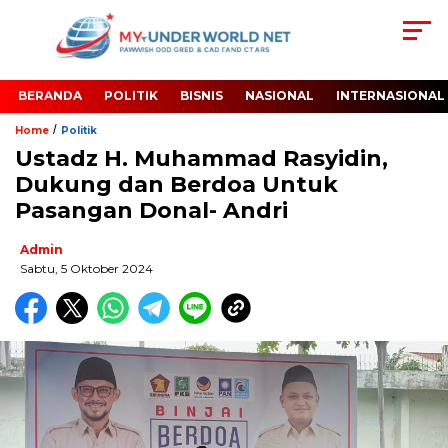
BERANDA
POLITIK
BISNIS
NASIONAL
INTERNASIONAL
/
Home
Politik
Ustadz H. Muhammad Rasyidin,
Dukung dan Berdoa Untuk
Pasangan Donal- Andri
Admin
Sabtu, 5 Oktober 2024