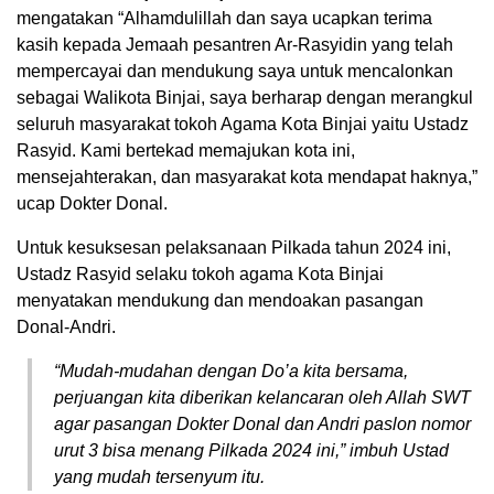
mengatakan “Alhamdulillah dan saya ucapkan terima
kasih kepada Jemaah pesantren Ar-Rasyidin yang telah
mempercayai dan mendukung saya untuk mencalonkan
sebagai Walikota Binjai, saya berharap dengan merangkul
seluruh masyarakat tokoh Agama Kota Binjai yaitu Ustadz
Rasyid. Kami bertekad memajukan kota ini,
mensejahterakan, dan masyarakat kota mendapat haknya,”
ucap Dokter Donal.
Untuk kesuksesan pelaksanaan Pilkada tahun 2024 ini,
Ustadz Rasyid selaku tokoh agama Kota Binjai
menyatakan mendukung dan mendoakan pasangan
Donal-Andri.
“Mudah-mudahan dengan Do’a kita bersama,
perjuangan kita diberikan kelancaran oleh Allah SWT
agar pasangan Dokter Donal dan Andri paslon nomor
urut 3 bisa menang Pilkada 2024 ini,” imbuh Ustad
yang mudah tersenyum itu.