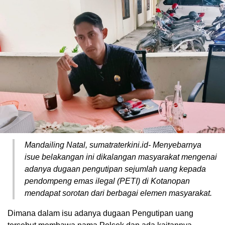
Mandailing Natal, sumatraterkini.id⁠- Menyebarnya
isue belakangan ini dikalangan masyarakat mengenai
adanya dugaan pengutipan sejumlah uang kepada
pendompeng emas ilegal (PETI) di Kotanopan
mendapat sorotan dari berbagai elemen masyarakat.
Dimana dalam isu adanya dugaan Pengutipan uang