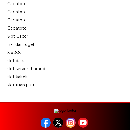
Gagatoto
Gagatoto
Gagatoto
Gagatoto
Slot Gacor
Bandar Togel
Slot88
slot dana
slot server thailand
slot kakek
slot tuan putri