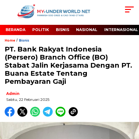
BERANDA
POLITIK
BISNIS
NASIONAL
INTERNASIONAL
/
Home
Bisnis
PT. Bank Rakyat Indonesia
(Persero) Branch Office (BO)
Stabat Jalin Kerjasama Dengan PT.
Buana Estate Tentang
Pembayaran Gaji
Admin
Sabtu, 22 Februari 2025