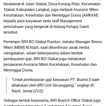
beralamat di Jalan Stabat, Desa Karang Rejo, Kecamatan
Stabat, Kabupaten Langkat, juga meliputi Asuransi Mikro
Kecelakaan, Kesehatan dan Meninggal Dunia (AMKKM)
kepada para karyawan serta staff Management
perusahaan yang bergerak di bidang Kelapa Sawit
tersebut.
Pemimpin BRI BO Stabat Ramlan, melalui Manager Bisnis
Mikro (MBM) M.Nazli, saat dikonfirnasi awak media
mengatakan, selain bekerjasama dalam bentuk
pembayaran gaji, BRI BO Stabat juga melakukan
penawaran Asuransi Mikro Kecelakaan, Kesehatan dan
Meninggal Dunia.
“Untuk pembayaran gaji karyawan PT. Buana Estate
dilakukan oleh BRI Unit Secanggang,” ungkap M.
Nazli, Jumat (21/2).
Sebagai bentuk kerjasama, BRI Branch Office Stabat juga