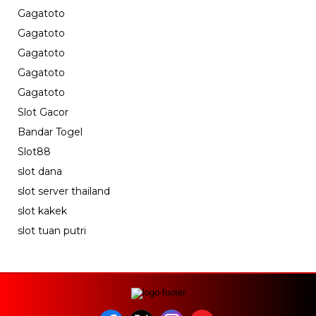
Gagatoto
Gagatoto
Gagatoto
Gagatoto
Gagatoto
Slot Gacor
Bandar Togel
Slot88
slot dana
slot server thailand
slot kakek
slot tuan putri