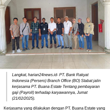
Langkat, harian24news.id- PT. Bank Rakyat
Indonesia (Persero) Branch Office (BO) Stabat jalin
kerjasama PT. Buana Estate Tentang pembayaran
gaji (Payroll) terhadap karyawannya, Jumat
(21/02/2025).
Kerjasama yang dilakukan dengan PT. Buana Estate yang