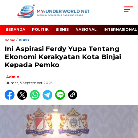
BERANDA
POLITIK
BISNIS
NASIONAL
INTERNASIONAL
/
Home
Bisnis
Ini Aspirasi Ferdy Yupa Tentang
Ekonomi Kerakyatan Kota Binjai
Kepada Pemko
Admin
Jumat, 5 September 2025