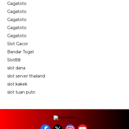
Gagatoto
Gagatoto
Gagatoto
Gagatoto
Gagatoto
Slot Gacor
Bandar Togel
Slot88
slot dana
slot server thailand
slot kakek
slot tuan putri