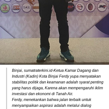
Binjai, sumatraterkini.id-Ketua Kamar Dagang dan
Industri (Kadin) Kota Binjai Ferdy yupa menyatakan
stabilitas politik dan keamanan adalah syarat penting
yang harus dijaga, Karena akan mempengaruhi iklim
investasi dan ekonomi di Tanah Air.
Ferdy, menekankan bahwa jalan terbaik untuk
menyampaikan aspirasi adalah melalui dialog